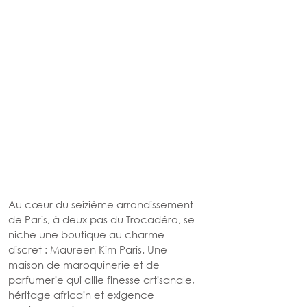
Au cœur du seizième arrondissement 
de Paris, à deux pas du Trocadéro, se 
niche une boutique au charme 
discret : Maureen Kim Paris. Une 
maison de maroquinerie et de 
parfumerie qui allie finesse artisanale, 
héritage africain et exigence 