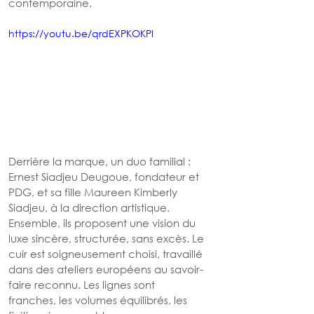
contemporaine.
https://youtu.be/qrdEXPKOKPI
Derrière la marque, un duo familial : 
Ernest Siadjeu Deugoue, fondateur et 
PDG, et sa fille Maureen Kimberly 
Siadjeu, à la direction artistique. 
Ensemble, ils proposent une vision du 
luxe sincère, structurée, sans excès. Le 
cuir est soigneusement choisi, travaillé 
dans des ateliers européens au savoir-
faire reconnu. Les lignes sont 
franches, les volumes équilibrés, les 