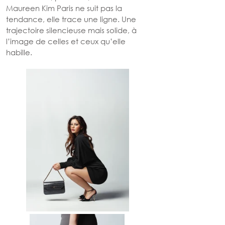
Maureen Kim Paris ne suit pas la 
tendance, elle trace une ligne. Une 
trajectoire silencieuse mais solide, à 
l’image de celles et ceux qu’elle 
habille.