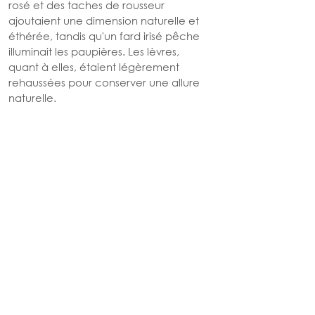
rosé et des taches de rousseur 
ajoutaient une dimension naturelle et 
éthérée, tandis qu'un fard irisé pêche 
illuminait les paupières. Les lèvres, 
quant à elles, étaient légèrement 
rehaussées pour conserver une allure 
naturelle.