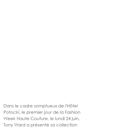
Dans le cadre somptueux de l'Hôtel 
Potocki, le premier jour de la Fashion 
Week Haute Couture, le lundi 24 juin, 
Tony Ward a présenté sa collection 