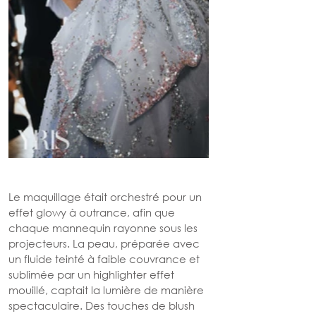
Le maquillage était orchestré pour un 
effet glowy à outrance, afin que 
chaque mannequin rayonne sous les 
projecteurs. La peau, préparée avec 
un fluide teinté à faible couvrance et 
sublimée par un highlighter effet 
mouillé, captait la lumière de manière 
spectaculaire. Des touches de blush 