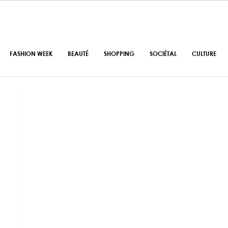
FASHION WEEK
BEAUTÉ
SHOPPING
SOCIÉTAL
CULTURE