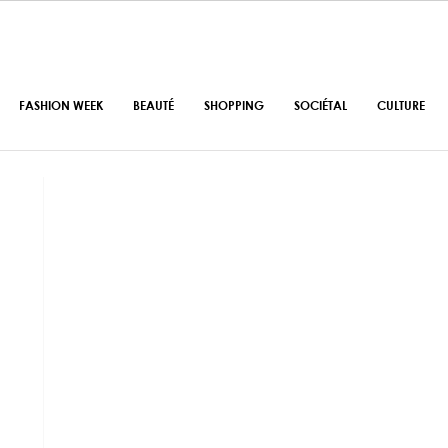
FASHION WEEK
BEAUTÉ
SHOPPING
SOCIÉTAL
CULTURE