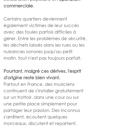
commerciale
.
Certains quartiers deviennent 
également victimes de leur succès 
avec des foules parfois difficiles à 
gérer. Entre les problèmes de sécurité, 
les déchets laissés dans les rues ou les 
nuisances sonores jusqu'au petit 
matin, tout n'est pas toujours parfait.
Pourtant, malgré ces dérives, l'esprit 
d'origine reste bien vivant.
Partout en France, des musiciens 
continuent de s'installer gratuitement 
sur un trottoir, dans une cour ou sur 
une petite place simplement pour 
partager leur passion. Des inconnus 
s'arrêtent, écoutent quelques 
morceaux, discutent et repartent.