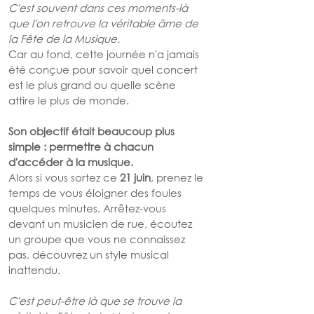
C'est souvent dans ces moments-là 
que l'on retrouve la véritable âme de 
la Fête de la Musique.
Car au fond, cette journée n'a jamais 
été conçue pour savoir quel concert 
est le plus grand ou quelle scène 
attire le plus de monde.
Son objectif était beaucoup plus 
simple : permettre à chacun 
d'accéder à la musique.
Alors si vous sortez ce 
21 juin
, prenez le 
temps de vous éloigner des foules 
quelques minutes. Arrêtez-vous 
devant un musicien de rue, écoutez 
un groupe que vous ne connaissez 
pas, découvrez un style musical 
inattendu.
C'est peut-être là que se trouve la 