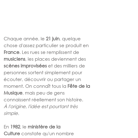
Chaque année, le 
21 juin
, quelque 
chose d'assez particulier se produit en 
France
. Les rues se remplissent de 
musiciens
, les places deviennent des 
scènes improvisées
 et des milliers de 
personnes sortent simplement pour 
écouter, découvrir ou partager un 
moment. On connaît tous la 
Fête de la 
Musique
, mais peu de gens 
connaissent réellement son histoire.
À l'origine, l'idée est pourtant très 
simple.
En 
1982
, le 
ministère de la 
Culture
 constate qu'un nombre 