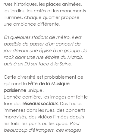
rues historiques, les places animées, 
les jardins, les cafés et les monuments 
illuminés, chaque quartier propose 
une ambiance différente.
En quelques stations de métro, il est 
possible de passer d'un concert de 
jazz devant une église à un groupe de 
rock dans une rue étroite du Marais, 
puis à un DJ set face à la Seine.
Cette diversité est probablement ce 
qui rend la 
Fête de la Musique 
parisienne
 unique.
L'année dernière, les images ont fait le 
tour des 
réseaux sociaux
. Des foules 
immenses dans les rues, des concerts 
improvisés, des vidéos filmées depuis 
les toits, les ponts ou les quais. 
Pour 
beaucoup d'étrangers, ces images 