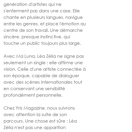
génération d'artistes qui ne 
s'enferment pas dans une case. Elle 
chante en plusieurs langues, navigue 
entre les genres, et place l'émotion au 
centre de son travail. Une démarche 
sincère, presque instinctive, qui 
touche un public toujours plus large.
Avec Ma Luna, Léa Zélia ne signe pas 
seulement un single : elle affirme une 
vision. Celle d'une artiste connectée à 
son époque, capable de dialoguer 
avec des scènes internationales tout 
en conservant une sensibilité 
profondément personnelle.
Chez Yris Magazine, nous suivrons 
avec attention la suite de son 
parcours. Une chose est sûre : Léa 
Zélia n'est pas une apparition 