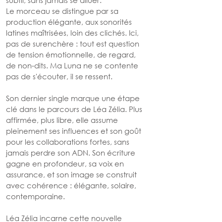
Le morceau se distingue par sa 
production élégante, aux sonorités 
latines maîtrisées, loin des clichés. Ici, 
pas de surenchère : tout est question 
de tension émotionnelle, de regard, 
de non-dits. Ma Luna ne se contente 
pas de s'écouter, il se ressent.
Son dernier single marque une étape 
clé dans le parcours de Léa Zélia. Plus 
affirmée, plus libre, elle assume 
pleinement ses influences et son goût 
pour les collaborations fortes, sans 
jamais perdre son ADN. Son écriture 
gagne en profondeur, sa voix en 
assurance, et son image se construit 
avec cohérence : élégante, solaire, 
contemporaine.
Léa Zélia incarne cette nouvelle 