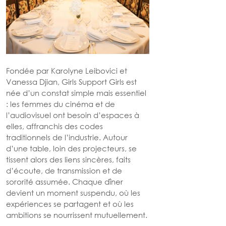
Fondée par Karolyne Leibovici et 
Vanessa Djian, Girls Support Girls est 
née d’un constat simple mais essentiel 
: les femmes du cinéma et de 
l’audiovisuel ont besoin d’espaces à 
elles, affranchis des codes 
traditionnels de l’industrie. Autour 
d’une table, loin des projecteurs, se 
tissent alors des liens sincères, faits 
d’écoute, de transmission et de 
sororité assumée. Chaque dîner 
devient un moment suspendu, où les 
expériences se partagent et où les 
ambitions se nourrissent mutuellement. 