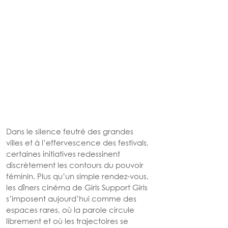
Dans le silence feutré des grandes 
villes et à l’effervescence des festivals, 
certaines initiatives redessinent 
discrètement les contours du pouvoir 
féminin. Plus qu’un simple rendez-vous, 
les dîners cinéma de Girls Support Girls 
s’imposent aujourd’hui comme des 
espaces rares, où la parole circule 
librement et où les trajectoires se 