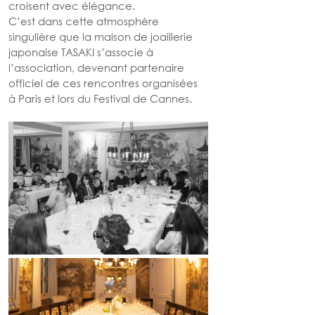
croisent avec élégance. 
C’est dans cette atmosphère 
singulière que la maison de joaillerie 
japonaise TASAKI s’associe à 
l’association, devenant partenaire 
officiel de ces rencontres organisées 
à Paris et lors du Festival de Cannes. 