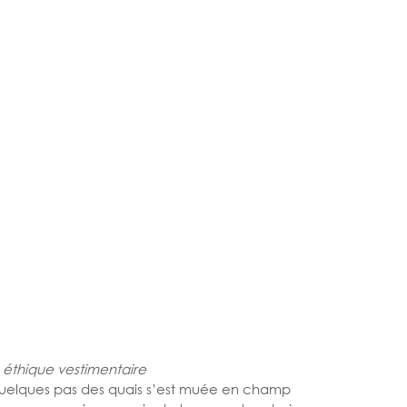
 éthique vestimentaire
à quelques pas des quais s’est muée en champ 