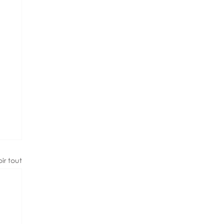
ir tout