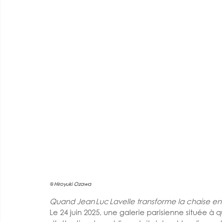
@
Hiroyuki Ozawa 
Quand Jean Luc Lavelle transforme la chaise en
Le 24 juin 2025, une galerie parisienne située 