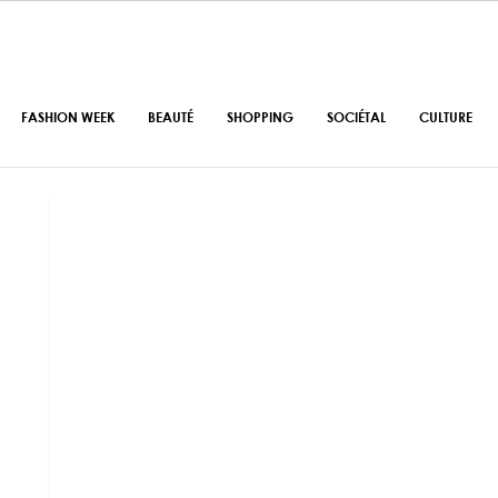
FASHION WEEK
BEAUTÉ
SHOPPING
SOCIÉTAL
CULTURE