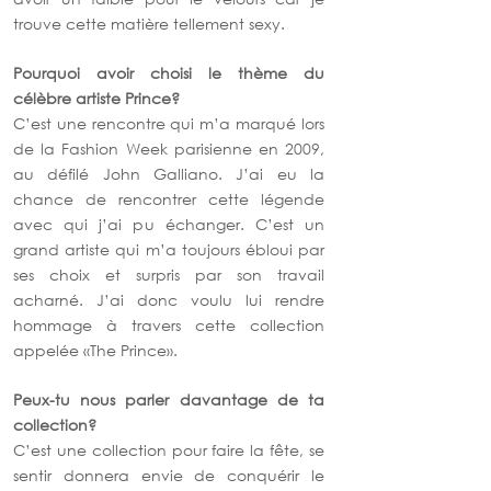
trouve cette matière tellement sexy.
Pourquoi avoir choisi le thème du 
célèbre artiste Prince? 
C’est une rencontre qui m’a marqué lors 
de la Fashion Week parisienne en 2009, 
au défilé John Galliano. J’ai eu la 
chance de rencontrer cette légende 
avec qui j’ai pu échanger. C’est un 
grand artiste qui m’a toujours ébloui par 
ses choix et surpris par son travail 
acharné. J’ai donc voulu lui rendre 
hommage à travers cette collection 
appelée «The Prince».  
Peux-tu nous parler davantage de ta 
collection? 
C’est une collection pour faire la fête, se 
sentir donnera envie de conquérir le 