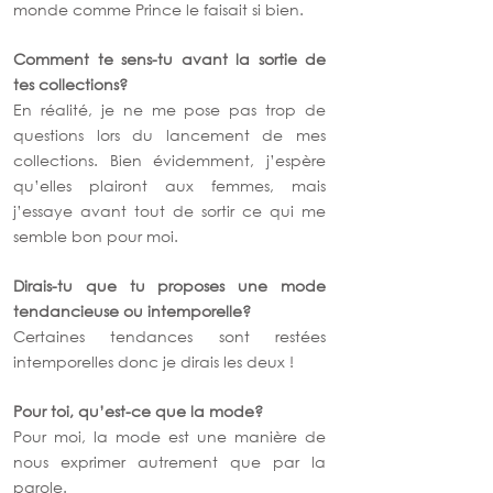
monde comme Prince le faisait si bien. 
Comment te sens-tu avant la sortie de 
tes collections? 
En réalité, je ne me pose pas trop de 
questions lors du lancement de mes 
collections. Bien évidemment, j’espère 
qu’elles plairont aux femmes, mais 
j’essaye avant tout de sortir ce qui me 
semble bon pour moi. 
Dirais-tu que tu proposes une mode 
tendancieuse ou intemporelle? 
Certaines tendances sont restées 
intemporelles donc je dirais les deux !
Pour toi, qu’est-ce que la mode? 
Pour moi, la mode est une manière de 
nous exprimer autrement que par la 
parole.