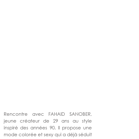
Rencontre avec FAHAID SANOBER, 
jeune créateur de 29 ans au style 
inspiré des années 90. Il propose une 
mode colorée et sexy qui a déjà séduit 