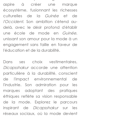
aspire à créer une marque 
écosystème, fusionnant les richesses 
culturelles de la 
Guinée 
et de 
l'Occident
. Son ambition s'étend au-
delà, avec le désir profond d'établir 
une école de mode en 
Guinée
, 
unissant son amour pour la mode à un 
engagement sans faille en faveur de 
l'éducation et de la durabilité.
Dans ses choix vestimentaires, 
Dicapsshakur 
accorde une attention 
particulière à la durabilité, conscient 
de l'impact environnemental de 
l'industrie. Son admiration pour les 
marques adoptant des pratiques 
éthiques reflète sa vision responsable 
de la mode. Explorez le parcours 
inspirant de 
Dicapsshakur 
sur les 
réseaux sociaux, où la mode devient 