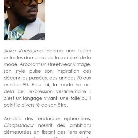
Siaka Kourouma
 incarne une fusion 
entre les domaines de la santé et de la 
mode. Arborant un streetwear vintage, 
son style puise son inspiration des 
décennies passées, des années 70 aux 
années 90. Pour lui, la mode va au-
delà de l'expression vestimentaire ; 
c'est un langage vivant, une toile où il 
peint la diversité de son être.
Au-delà des tendances éphémères, 
Dicapsshakur 
nourrit des ambitions 
démesurées en tissant des liens entre 