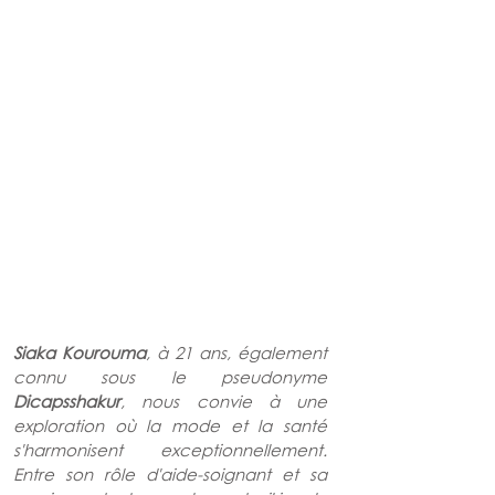
Siaka Kourouma
, à 21 ans, également 
connu sous le pseudonyme 
Dicapsshakur
, nous convie à une 
exploration où la mode et la santé 
s'harmonisent exceptionnellement. 
Entre son rôle d'aide-soignant et sa 