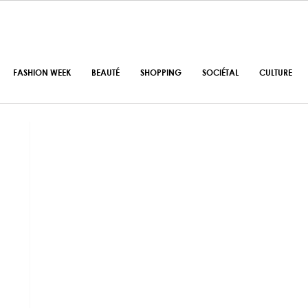
FASHION WEEK
BEAUTÉ
SHOPPING
SOCIÉTAL
CULTURE