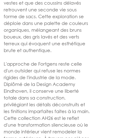
vestes et que des coussins délavés 
retrouvent une seconde vie sous 
forme de sacs. Cette exploration se 
déploie dans une palette de couleurs 
organiques, mélangeant des bruns 
boueux, des gris lavés et des verts 
terreux qui évoquent une esthétique 
brute et authentique.
L'approche de Fortgens reste celle 
d'un outsider qui refuse les normes 
rigides de l'industrie de la mode. 
Diplômé de la Design Academy 
Eindhoven, il conserve une liberté 
totale dans sa construction, 
privilégiant les détails déconstruits et 
les finitions imparfaites faites à la main. 
Cette collection AH26 est le reflet 
d'une transformation silencieuse où le 
monde intérieur vient remodeler la 