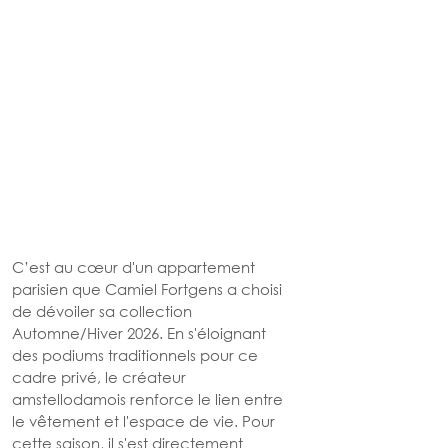
C’est au cœur d'un appartement 
parisien que Camiel Fortgens a choisi 
de dévoiler sa collection 
Automne/Hiver 2026. En s'éloignant 
des podiums traditionnels pour ce 
cadre privé, le créateur 
amstellodamois renforce le lien entre 
le vêtement et l'espace de vie. Pour 
cette saison, il s'est directement 