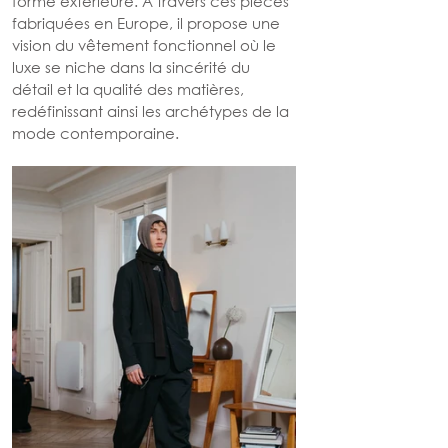
forme extérieure. À travers ces pièces 
fabriquées en Europe, il propose une 
vision du vêtement fonctionnel où le 
luxe se niche dans la sincérité du 
détail et la qualité des matières, 
redéfinissant ainsi les archétypes de la 
mode contemporaine.