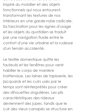
inspiré du mobilier et des objets 
fonctionnels qui nous entourent, 
transformant les textures de nos 
intérieurs en une garde-robe radicale. 
Sa fascination pour les signes d'usage 
et les objets du quotidien se traduit 
par une navigation fluide entre le 
confort d'une vie urbaine et la rudesse 
d'un terrain accidenté.
Le textile domestique quitte les 
fauteuils et les fenêtres pour venir 
habiller le corps de manière 
inattendue. Les laines de tapisserie, les 
jacquards et les cuirs usés par le 
temps sont réinterprétés pour créer 
des silhouettes singulières. Les plis 
caractéristiques des rideaux 
deviennent des jupes, tandis que le 
cuir des vieux canapés se structure en 