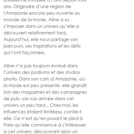
ans. Originaire d’une région de 
l’Amazonie encore peu ouverte au 
monde de la mode, Aline a su 
s’imposer dans un univers qu’elle a 
découvert relativement tard.
Aujourd’hui, elle nous partage son 
parcours, ses inspirations et les défis 
qui l’ont façonnée.
Aline n’a pas toujours évolué dans 
l’univers des podiums et des studios 
photo. Dans son coin d’Amazonie, où 
la mode est peu présente, elle grandit 
loin des magazines et des campagnes 
de pub. «Je suis arrivée dans cet 
univers un peu tard... Chez moi, les 
influences étaient limitées», confie-t-
elle. Ce n’est qu’en posant le pied à 
Paris qu’elle commence à s’intéresser 
à cet univers, découvrant alors un 