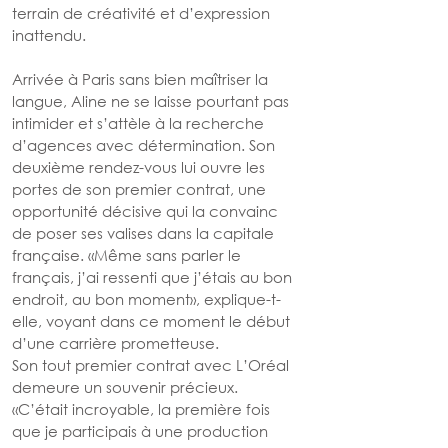
terrain de créativité et d’expression 
inattendu.
Arrivée à Paris sans bien maîtriser la 
langue, Aline ne se laisse pourtant pas 
intimider et s’attèle à la recherche 
d’agences avec détermination. Son 
deuxième rendez-vous lui ouvre les 
portes de son premier contrat, une 
opportunité décisive qui la convainc 
de poser ses valises dans la capitale 
française. «Même sans parler le 
français, j’ai ressenti que j’étais au bon 
endroit, au bon moment», explique-t-
elle, voyant dans ce moment le début 
d’une carrière prometteuse.
Son tout premier contrat avec L’Oréal 
demeure un souvenir précieux. 
«C’était incroyable, la première fois 
que je participais à une production 