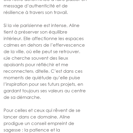
message d’authenticité et de 
résilience à travers son travail.
Si la vie parisienne est intense, Aline 
tient à préserver son équilibre 
intérieur. Elle affectionne les espaces 
calmes en dehors de l’effervescence 
de la ville, où elle peut se retrouver. 
«Je cherche souvent des lieux 
apaisants pour réfléchir et me 
reconnecter», ditelle. C’est dans ces 
moments de quiétude qu’elle puise 
l’inspiration pour ses futurs projets, en 
gardant toujours ses valeurs au centre 
de sa démarche.
Pour celles et ceux qui rêvent de se 
lancer dans ce domaine, Aline 
prodigue un conseil empreint de 
sagesse : la patience et la 