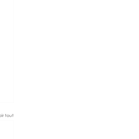
ir tout