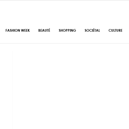
FASHION WEEK
BEAUTÉ
SHOPPING
SOCIÉTAL
CULTURE