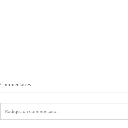
Commentaires
Rédigez un commentaire...