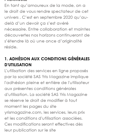
En tant qu’amoureux de la mode, on a
le droit de vous rendre spectateur de cet
univers . C’est en septembre 2020 qu’au-
delà d’un devoir ça s’est avéré
nécessaire. Entre collaboration et maintes
découvertes nos horizons continueront de
s’étendre là où une once d’originalité
réside.
1. ADHÉSION AUX CONDITIONS GÉNÉRALES
D'UTILISATION
L'utilisation des services en ligne proposés
par la société SAS Yris Magazine implique
l'adhésion pleine et entière de l'utilisateur
aux présentes conditions générales
d'utilisation. La société SAS Yris Magazine
se réserve le droit de modifier à tout
moment les pages du site
yrismagazine.com, les services, leurs prix
et les conditions d'utilisation associées.
Ces modifications seront effectives dès
leur publication sur le site