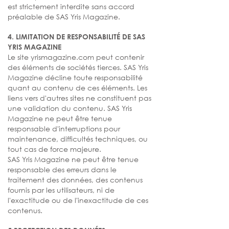
est strictement interdite sans accord
préalable de SAS Yris Magazine.
4. LIMITATION DE RESPONSABILITÉ DE SAS
YRIS MAGAZINE
Le site yrismagazine.com peut contenir
des éléments de sociétés tierces. SAS Yris
Magazine décline toute responsabilité
quant au contenu de ces éléments. Les
liens vers d'autres sites ne constituent pas
une validation du contenu. SAS Yris
Magazine ne peut être tenue
responsable d'interruptions pour
maintenance, difficultés techniques, ou
tout cas de force majeure.
SAS Yris Magazine ne peut être tenue
responsable des erreurs dans le
traitement des données, des contenus
fournis par les utilisateurs, ni de
l'exactitude ou de l'inexactitude de ces
contenus.