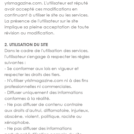
yrismagazine.com. L'utilisateur est réputé
avoir accepté ces modifications en
continuant à utiliser le site ou les services.
La présence de l'utilisateur sur le site
implique sa pleine acceptation de toute
révision ou modification.
2. UTILISATION DU SITE
Dans le cadre de l'utilisation des services,
l'utilisateur s'engage à respecter les règles
suivantes :
- Se conformer aux lois en vigueur et
respecter les droits des tiers.
- N'utiliser yristmagazine.com ni à des fins
professionnelles ni commerciales.
- Diffuser uniquement des informations
conformes à la réalité.
- Ne pas diffuser de contenu contraire
aux droits d'autrui, diffamatoire, injurieux,
obscène, violent, politique, raciste ou
xénophobe.
- Ne pas diffuser des informations