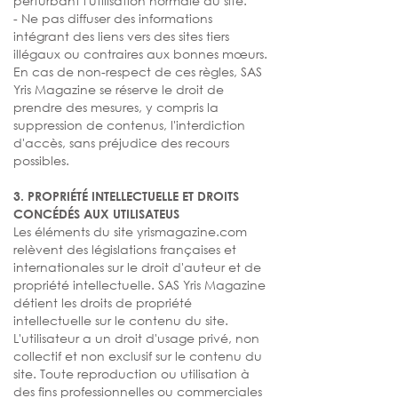
perturbant l'utilisation normale du site.
- Ne pas diffuser des informations
intégrant des liens vers des sites tiers
illégaux ou contraires aux bonnes mœurs.
En cas de non-respect de ces règles, SAS
Yris Magazine se réserve le droit de
prendre des mesures, y compris la
suppression de contenus, l'interdiction
d'accès, sans préjudice des recours
possibles.
3. PROPRIÉTÉ INTELLECTUELLE ET DROITS
CONCÉDÉS AUX UTILISATEUS
Les éléments du site yrismagazine.com
relèvent des législations françaises et
internationales sur le droit d'auteur et de
propriété intellectuelle. SAS Yris Magazine
détient les droits de propriété
intellectuelle sur le contenu du site.
L'utilisateur a un droit d'usage privé, non
collectif et non exclusif sur le contenu du
site. Toute reproduction ou utilisation à
des fins professionnelles ou commerciales